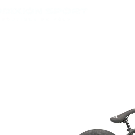
VÉLOS