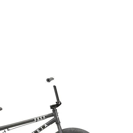
COMPOSANTES
ÉQUIPEMENTS
ACCESSO