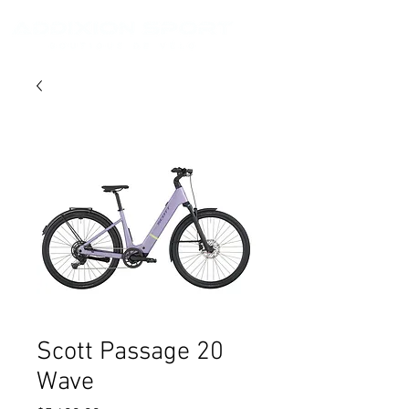
Scott Passage 20
Wave